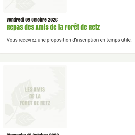
Vendredi 09 Octobre 2026
Repas des Amis de la Forêt de Retz
Vous recevrez une proposition d'inscription en temps utile.