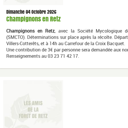
Dimanche 04 Octobre 2026
Champignons en Retz
Champignons en Retz
, avec la Société Mycologique d
(SMCTO). Déterminations sur place après la récolte. Départ
Villers-Cotterêts, et à 14h au Carrefour de la Croix Bacquet.
Une contribution de 3€ par personne sera demandée aux no
Renseignements au 03 23 71 42 17.