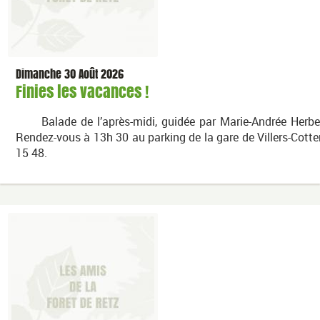
Dimanche 30 Août 2026
Finies les vacances !
Balade de l’après-midi, guidée par Marie-Andrée Herbea
Rendez-vous à 13h 30 au parking de la gare de Villers-Cott
15 48.