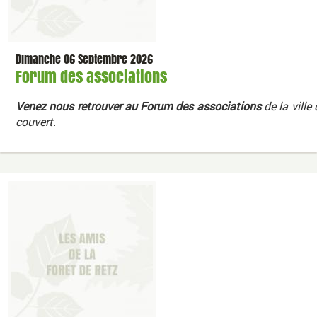
Dimanche 06 Septembre 2026
Forum des associations
Venez nous retrouver au Forum des associations
de la ville
couvert.